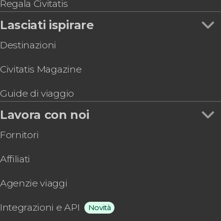
Regala Civitatis
Lasciati ispirare
Destinazioni
Civitatis Magazine
Guide di viaggio
Lavora con noi
Fornitori
Affiliati
Agenzie viaggi
Integrazioni e API
Novità