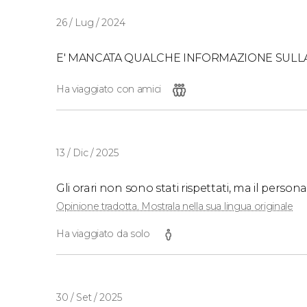
26 / Lug / 2024
E' MANCATA QUALCHE INFORMAZIONE SULLA
Ha viaggiato con amici
13 / Dic / 2025
Gli orari non sono stati rispettati, ma il person
Opinione tradotta. Mostrala nella sua lingua originale
Ha viaggiato da solo
30 / Set / 2025