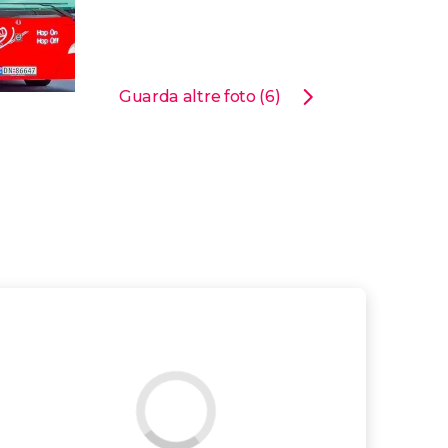
Guarda altre foto (6)