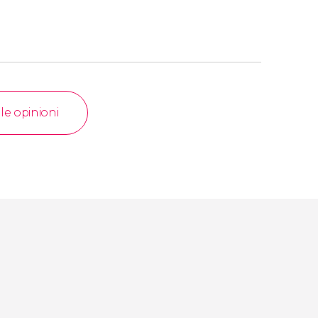
 le opinioni