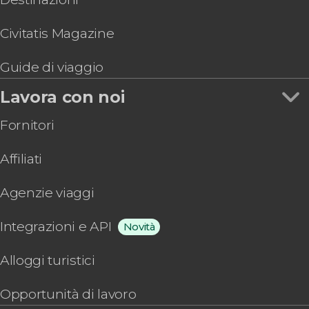
Civitatis Magazine
Guide di viaggio
Lavora con noi
Fornitori
Affiliati
Agenzie viaggi
Integrazioni e API
Novità
Alloggi turistici
Opportunità di lavoro