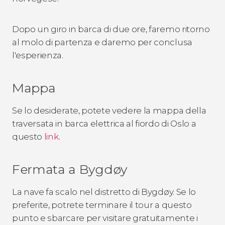
Dopo un giro in barca di due ore, faremo ritorno
al molo di partenza e daremo per conclusa
l'esperienza.
Mappa
Se lo desiderate, potete vedere la mappa della
traversata in barca elettrica al fiordo di Oslo a
questo
link
.
Fermata a Bygdøy
La nave fa scalo nel distretto di Bygdøy. Se lo
preferite, potrete terminare il tour a questo
punto e sbarcare per visitare gratuitamente i