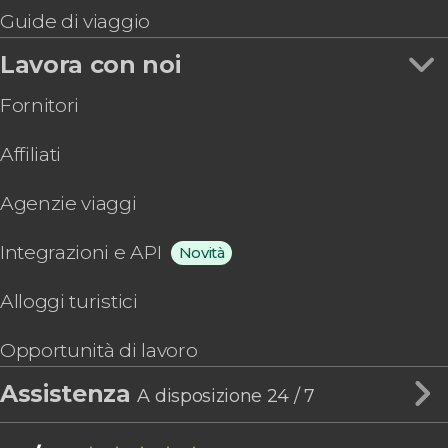
Guide di viaggio
Lavora con noi
Fornitori
Affiliati
Agenzie viaggi
Integrazioni e API
Novità
Alloggi turistici
Opportunità di lavoro
Assistenza
A disposizione 24 / 7