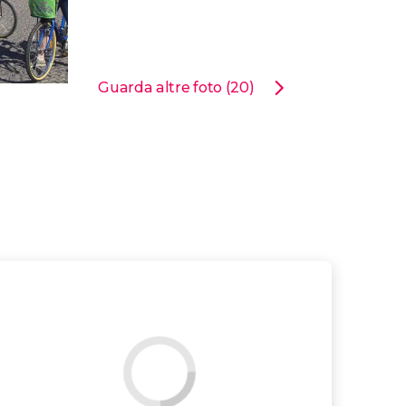
Guarda altre foto (20)