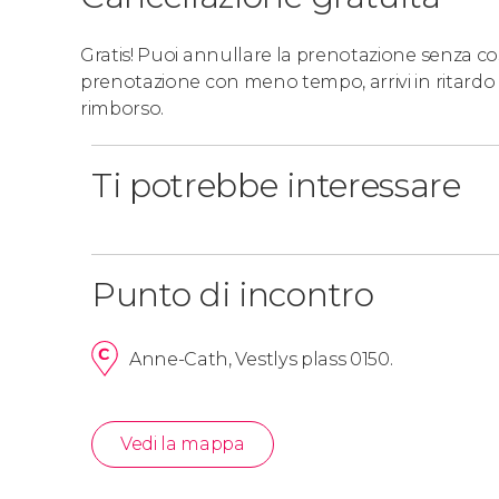
Gratis! Puoi annullare la prenotazione senza costi
prenotazione con meno tempo, arrivi in ritardo 
rimborso.
Ti potrebbe interessare
Punto di incontro
Anne-Cath, Vestlys plass 0150.
Vedi la mappa