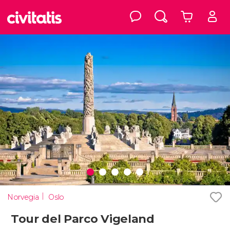
Norvegia
Oslo
Tour del Parco Vigeland