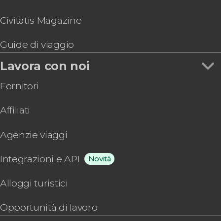
Civitatis Magazine
Guide di viaggio
Lavora con noi
Fornitori
Affiliati
Agenzie viaggi
Integrazioni e API
Novità
Alloggi turistici
Opportunità di lavoro