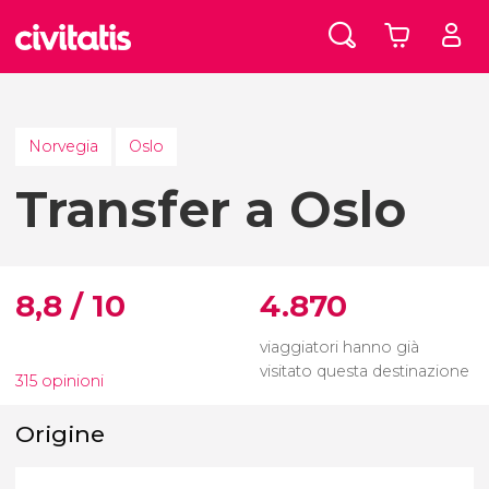
Norvegia
Oslo
Transfer a Oslo
8,8 / 10
4.870
viaggiatori hanno già
visitato questa destinazione
315 opinioni
Origine