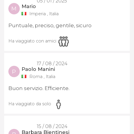
05 / 01 / 2025
Mario
M
Imperia , Italia
Puntuale, preciso, gentile, sicuro
Ha viaggiato con amici
17 / 08 / 2024
Paolo Manini
P
Roma , Italia
Buon servizio. Efficiente.
Ha viaggiato da solo
15 / 08 / 2024
Barbara Bientinesi