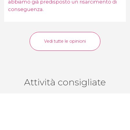
abbiamo già predisposto un risarcimento di
conseguenza.
Vedi tutte le opinioni
Attività consigliate