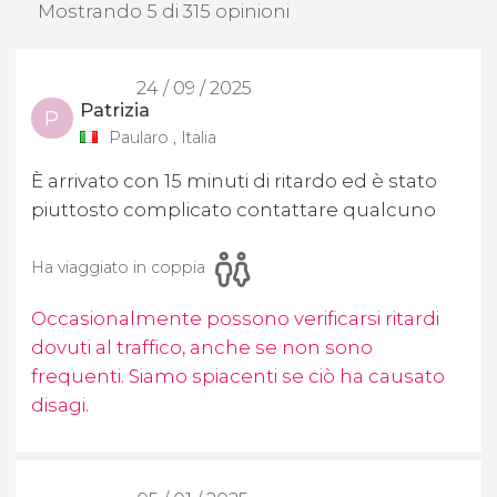
Mostrando 5 di 315 opinioni
24 / 09 / 2025
Patrizia
P
Paularo , Italia
È arrivato con 15 minuti di ritardo ed è stato
piuttosto complicato contattare qualcuno
Ha viaggiato in coppia
Occasionalmente possono verificarsi ritardi
dovuti al traffico, anche se non sono
frequenti. Siamo spiacenti se ciò ha causato
disagi.