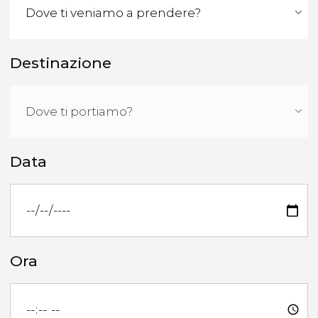
Destinazione
Data
Ora