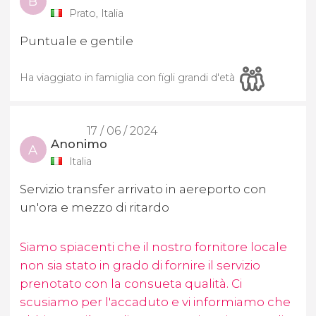
B
Prato, Italia
Puntuale e gentile
Ha viaggiato in famiglia con figli grandi d'età
17 / 06 / 2024
Anonimo
A
Italia
Servizio transfer arrivato in aereporto con
un'ora e mezzo di ritardo
Siamo spiacenti che il nostro fornitore locale
non sia stato in grado di fornire il servizio
prenotato con la consueta qualità. Ci
scusiamo per l'accaduto e vi informiamo che