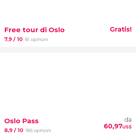
Free tour di Oslo
Gratis!
7,9
/ 10
81 opinioni
da
Oslo Pass
60,97
US$
8,9
/ 10
186 opinioni