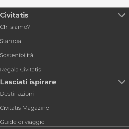
Civitatis
Chi siamo?
Stampa
Sostenibilità
Regala Civitatis
Lasciati ispirare
Destinazioni
Civitatis Magazine
Guide di viaggio