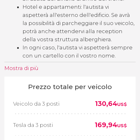
Hotel e appartamenti: l'autista vi
aspetterà all'esterno dell'edificio. Se avrà
la possibilità di parcheggiare il suo veicolo,
potrà anche attendervi alla reception
della vostra struttura alberghiera.
In ogni caso, l'autista vi aspetterà sempre
con un cartello con il vostro nome.
Mostra di più
Prezzo totale per veicolo
130,64
Veicolo da 3 posti
US$
169,94
Tesla da 3 posti
US$