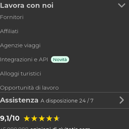
Lavora con noi
Fornitori
Affiliati
Agenzie viaggi
Integrazioni e API
Novità
Alloggi turistici
Opportunità di lavoro
Assistenza
A disposizione 24 / 7
★★★★★
★★★★★
9,1/10