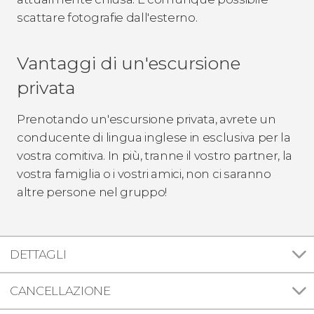
scattare fotografie dall'esterno.
Vantaggi di un'escursione
privata
Prenotando un'escursione privata, avrete un
conducente di lingua inglese in esclusiva per la
vostra comitiva. In più, tranne il vostro partner, la
vostra famiglia o i vostri amici, non ci saranno
altre persone nel gruppo!
DETTAGLI
CANCELLAZIONE