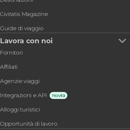
Civitatis Magazine
Guide di viaggio
Lavora con noi
Fornitori
Affiliati
Agenzie viaggi
Integrazioni e API
Novità
Alloggi turistici
Opportunità di lavoro