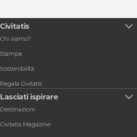
Civitatis
Chi siamo?
Stampa
Sostenibilità
Regala Civitatis
Lasciati ispirare
Destinazioni
Civitatis Magazine