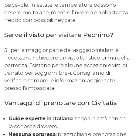
piacevole. In estate le temperature possono
essere molto alte, mentre l’inverno è abbastanza
freddo con possibili nevicate.
Serve il visto per visitare Pechino?
Sì, per la maggior parte dei viaggiatori italiani è
necessario richiedere un visto turistico prima della
partenza. Esistono però alcune eccezioni e visti di
transito per soggiorni brevi. Consigliamo di
verificare sempre le informazioni aggiornate
presso l’ambasciata.
Vantaggi di prenotare con Civitatis
Guide esperte in italiano
: scopri la città con chi
la conosce davvero.
Nessuna sorpresa
: prezzi chiari e prenotazione