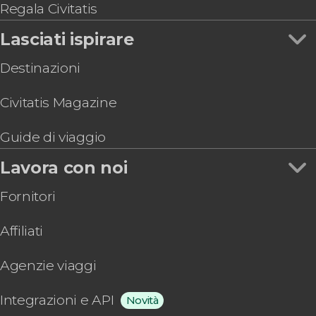
Regala Civitatis
Lasciati ispirare
Destinazioni
Civitatis Magazine
Guide di viaggio
Lavora con noi
Fornitori
Affiliati
Agenzie viaggi
Integrazioni e API
Novità