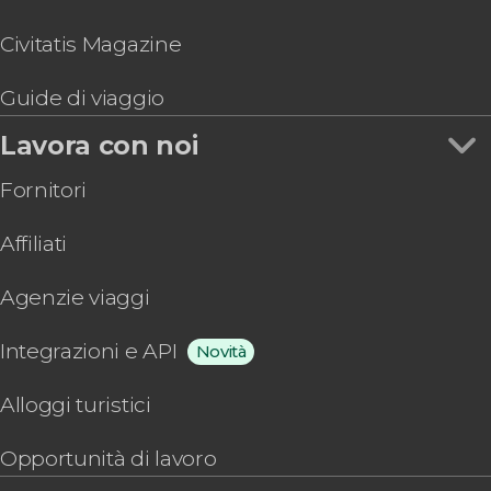
Civitatis Magazine
Guide di viaggio
Lavora con noi
Fornitori
Affiliati
Agenzie viaggi
Integrazioni e API
Novità
Alloggi turistici
Opportunità di lavoro