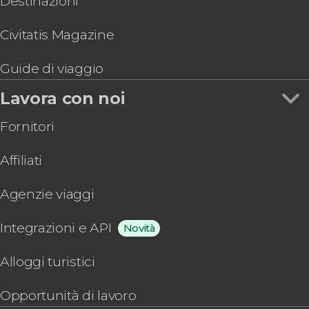
Destinazioni
Civitatis Magazine
Guide di viaggio
Lavora con noi
Fornitori
Affiliati
Agenzie viaggi
Integrazioni e API
Novità
Alloggi turistici
Opportunità di lavoro