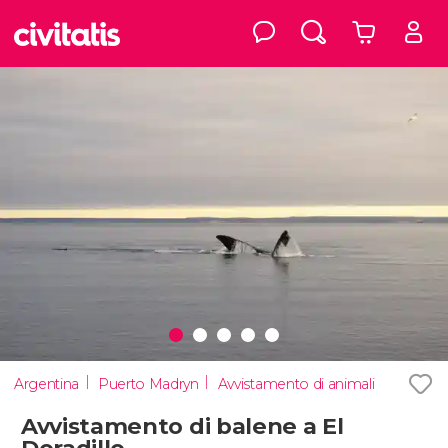
Argentina
Puerto Madryn
Avvistamento di animali
Avvistamento di balene a El
Doradillo