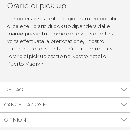
Orario di pick up
Per poter avvistare il maggior numero possibile
di balene, l'orario di pick up dipenderà dalle
maree presenti
il giorno dell'escursione. Una
volta effettuata la prenotazione, il nostro
partner in loco vi contatterà per comunicarvi
l'orario di pick up esatto nel vostro hotel di
Puerto Madryn.
DETTAGLI
CANCELLAZIONE
OPINIONI