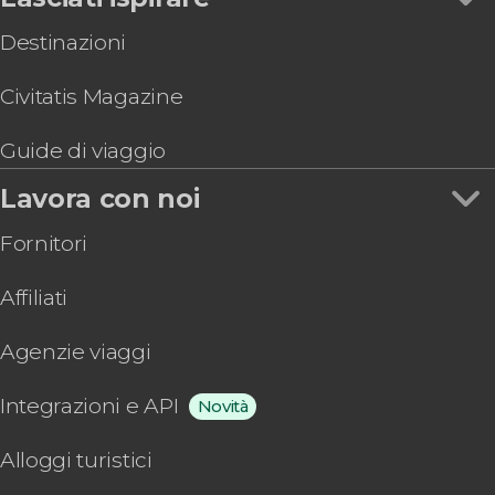
Destinazioni
Civitatis Magazine
Guide di viaggio
Lavora con noi
Fornitori
Affiliati
Agenzie viaggi
Integrazioni e API
Novità
Alloggi turistici