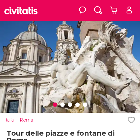
Italia
Roma
Tour delle piazze e fontane di
Roma