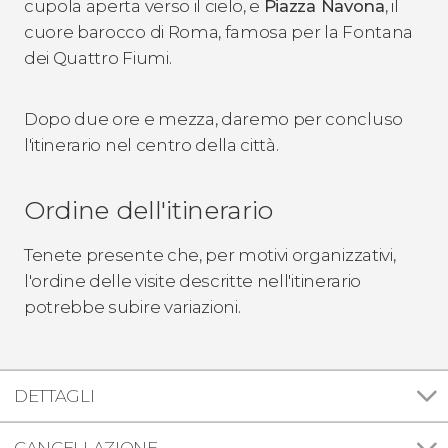
cupola aperta verso il cielo, e
Piazza Navona
, il
cuore barocco di Roma, famosa per la Fontana
dei Quattro Fiumi.
Dopo due ore e mezza, daremo per concluso
l'itinerario nel centro della città.
Ordine dell'itinerario
Tenete presente che, per motivi organizzativi,
l'ordine delle visite descritte nell'itinerario
potrebbe subire variazioni.
DETTAGLI
CANCELLAZIONE