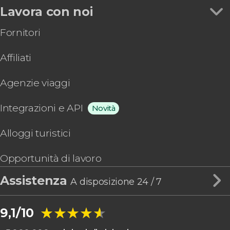
Lavora con noi
Fornitori
Affiliati
Agenzie viaggi
Integrazioni e API
Novità
Alloggi turistici
Opportunità di lavoro
Assistenza
A disposizione 24 / 7
★★★★★
★★★★★
9,1/10