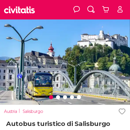
Austria
Salisburgo
Autobus turistico di Salisburgo