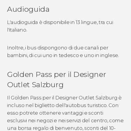
Audioguida
L'audioguida è disponibile in 13 lingue, tra cui
l'italiano.
Inoltre, i bus dispongono di due canali per
bambini, di cui uno in tedesco e uno in inglese.
Golden Pass per il Designer
Outlet Salzburg
Il Golden Pass per il Designer Outlet Salzburg è
incluso nel biglietto dell'autobus turistico. Con
esso potrete ottenere vantaggi e sconti
esclusivi nei negozi e nei servizi del centro, come
una borsa regalo di benvenuto, sconti del 10-