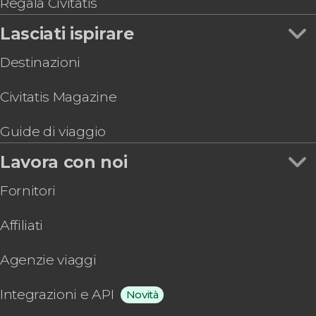
Regala Civitatis
Lasciati ispirare
Destinazioni
Civitatis Magazine
Guide di viaggio
Lavora con noi
Fornitori
Affiliati
Agenzie viaggi
Integrazioni e API
Novità