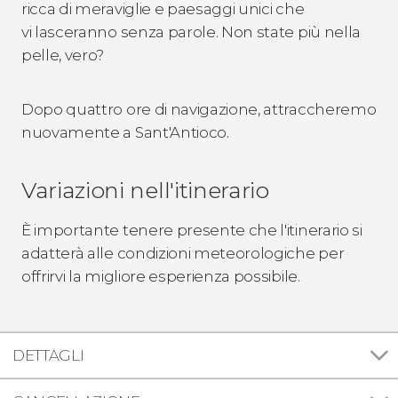
ricca di meraviglie e paesaggi unici che
vi lasceranno senza parole. Non state più nella
pelle, vero?
Dopo quattro ore di navigazione, attraccheremo
nuovamente a Sant'Antioco.
Variazioni nell'itinerario
È importante tenere presente che l'itinerario si
adatterà alle condizioni meteorologiche per
offrirvi la migliore esperienza possibile.
DETTAGLI