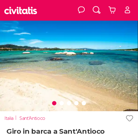
Italia
Sant'Antioco
Giro in barca a Sant'Antioco