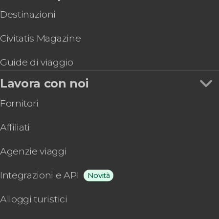
Destinazioni
Civitatis Magazine
Guide di viaggio
Lavora con noi
Fornitori
Affiliati
Agenzie viaggi
Integrazioni e API
Novità
Alloggi turistici