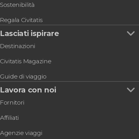
Sostenibilità
Regala Civitatis
Lasciati ispirare
Destinazioni
Civitatis Magazine
Guide di viaggio
Lavora con noi
Fornitori
Affiliati
Agenzie viaggi