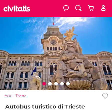
Italia
Trieste
Autobus turistico di Trieste