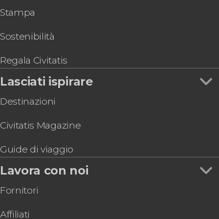
Stampa
Sostenibilità
Regala Civitatis
Lasciati ispirare
Destinazioni
Civitatis Magazine
Guide di viaggio
Lavora con noi
Fornitori
Affiliati