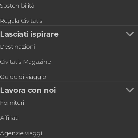
Sostenibilità
Regala Civitatis
Lasciati ispirare
Destinazioni
Civitatis Magazine
Guide di viaggio
Lavora con noi
Fornitori
Affiliati
Agenzie viaggi