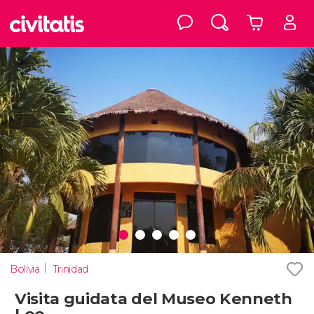
Bolivia
Trinidad
Visita guidata del Museo Kenneth
Lee