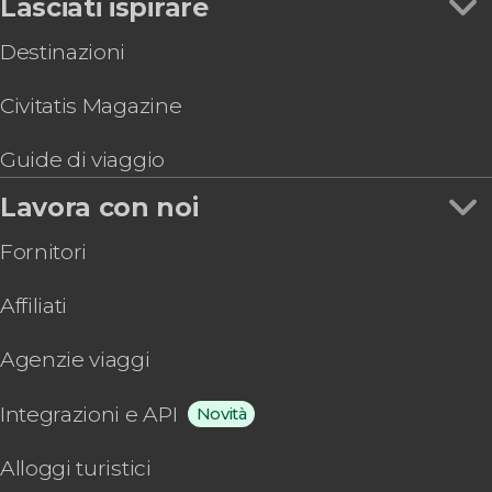
Lasciati ispirare
Destinazioni
Civitatis Magazine
Guide di viaggio
Lavora con noi
Fornitori
Affiliati
Agenzie viaggi
Integrazioni e API
Novità
Alloggi turistici