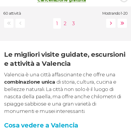
60 attività
Mostrando 1-20
Le migliori visite guidate, escursioni
e attività a Valencia
Valencia è una città affascinante che offre una
combinazione unica
di storia, cultura, cucina e
bellezze naturali. La città non solo è il luogo di
nascita della paella, ma offre anche chilometri di
spiagge sabbiose e una gran varietà di
monumenti e musei interessanti.
Cosa vedere a Valencia