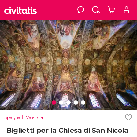
Spagna
Valencia
Biglietti per la Chiesa di San Nicola