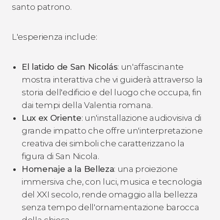
santo patrono.
L'esperienza include:
El latido de San Nicolás
: un'affascinante
mostra interattiva che vi guiderà attraverso la
storia dell'edificio e del luogo che occupa, fin
dai tempi della Valentia romana.
Lux ex Oriente
: un'installazione audiovisiva di
grande impatto che offre un'interpretazione
creativa dei simboli che caratterizzano la
figura di San Nicola.
Homenaje a la Belleza
: una proiezione
immersiva che, con luci, musica e tecnologia
del XXI secolo, rende omaggio alla bellezza
senza tempo dell'ornamentazione barocca
della chiesa.