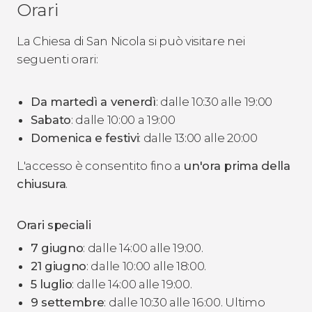
Orari
La Chiesa di San Nicola si può visitare nei
seguenti orari:
Da martedì a venerdì
: dalle 10:30 alle 19:00
Sabato
: dalle 10:00 a 19:00
Domenica e festivi
: dalle 13:00 alle 20:00
L'accesso è consentito fino a
un'ora prima della
chiusura
.
Orari speciali
7 giugno
: dalle 14:00 alle 19:00.
21 giugno
: dalle 10:00 alle 18:00.
5 luglio
: dalle 14:00 alle 19:00.
9 settembre
: dalle 10:30 alle 16:00. Ultimo