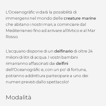
L'Oceanogràfic vi darà la possibilità di
immergervi nel mondo delle
creature marine
che abitano i nostri mari, a cominciare dal
Mediterraneo fino ad arrivare all'Artico e al Mar
Rosso.
L'acquario dispone di un
delfinario
di oltre 24
milioni di litri di acqua. I vostri bambini
rimarranno affascinati dai
delfini
dell'Oceanogràfic e, con un po' di fortuna,
potranno addirittura partecipare a uno dei
numeri previsti dallo spettacolo!
Modalità