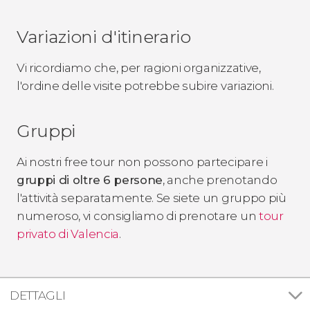
Variazioni d'itinerario
Vi ricordiamo che, per ragioni organizzative,
l'ordine delle visite potrebbe subire variazioni.
Gruppi
Ai nostri free tour non possono partecipare i
gruppi di oltre 6 persone
, anche prenotando
l'attività separatamente. Se siete un gruppo più
numeroso, vi consigliamo di prenotare un
tour
privato di Valencia
.​
DETTAGLI