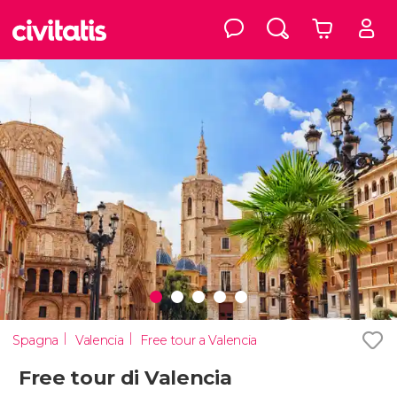
Spagna
Valencia
Free tour a Valencia
Free tour di Valencia