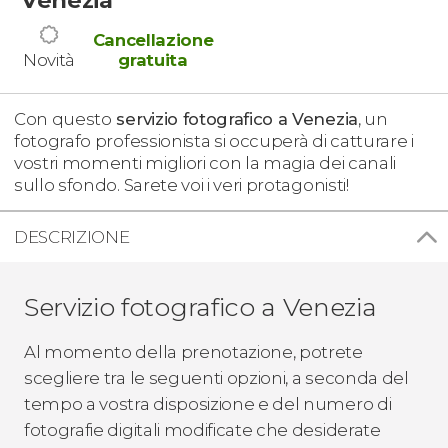
Cancellazione
Novità
gratuita
Con questo
servizio fotografico a Venezia
, un
fotografo professionista si occuperà di catturare i
vostri momenti migliori con la magia dei canali
sullo sfondo. Sarete voi i veri protagonisti!
DESCRIZIONE
Servizio fotografico a Venezia
Al momento della prenotazione, potrete
scegliere tra le seguenti opzioni, a seconda del
tempo a vostra disposizione e del numero di
fotografie digitali modificate che desiderate