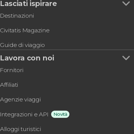
Lasciati ispirare
Laboratorio di maschere veneziane
Destinazioni
Civitatis Magazine
Guide di viaggio
Lavora con noi
Fornitori
Affiliati
Agenzie viaggi
Integrazioni e API
Novità
Alloggi turistici