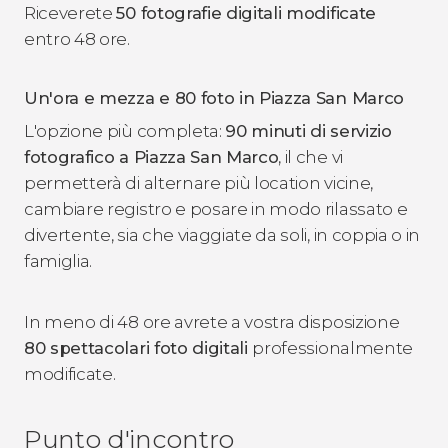
Riceverete
50 fotografie digitali modificate
entro 48 ore.
Un'ora e mezza e 80 foto in Piazza San Marco
L'opzione più completa:
90 minuti di servizio
fotografico a Piazza San Marco
, il che vi
permetterà di alternare più location vicine,
cambiare registro e posare in modo rilassato e
divertente, sia che viaggiate da soli, in coppia o in
famiglia.
In meno di 48 ore avrete a vostra disposizione
80 spettacolari foto digitali
professionalmente
modificate.
Punto d'incontro