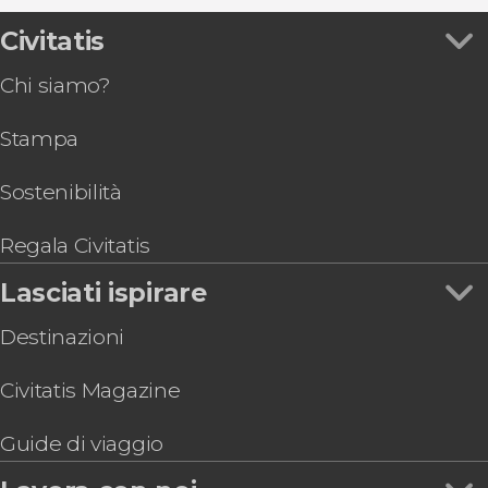
Civitatis
Chi siamo?
Stampa
Sostenibilità
Regala Civitatis
Lasciati ispirare
Destinazioni
Civitatis Magazine
Guide di viaggio