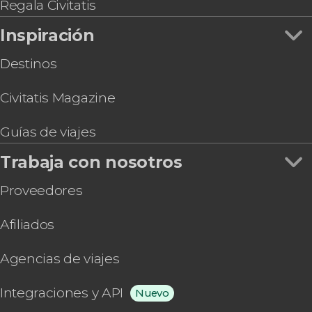
Atenas con audioguía
Regala Civitatis
Inspiración
Destinos
Civitatis Magazine
Guías de viajes
Trabaja con nosotros
Proveedores
Afiliados
Agencias de viajes
Integraciones y API
Nuevo