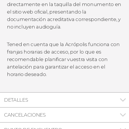
directamente en la taquilla del monumento en
el sitio web oficial, presentando la
documentación acreditativa correspondiente, y
no incluyen audioguía.
Tened en cuenta que la Acrópolis funciona con
franjas horarias de acceso, por lo que es
recomendable planificar vuestra visita con
antelación para garantizar el acceso en el
horario deseado.
DETALLES
CANCELACIONES