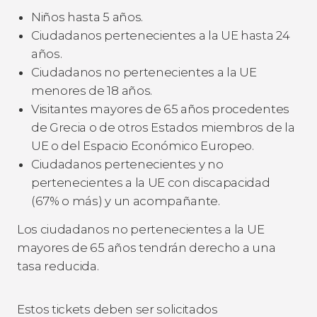
Niños hasta 5 años.
Ciudadanos pertenecientes a la UE hasta 24
años.
Ciudadanos no pertenecientes a la UE
menores de 18 años.
Visitantes mayores de 65 años procedentes
de Grecia o de otros Estados miembros de la
UE o del Espacio Económico Europeo.
Ciudadanos pertenecientes y no
pertenecientes a la UE con discapacidad
(67% o más) y un acompañante.
Los ciudadanos no pertenecientes a la UE
mayores de 65 años tendrán derecho a una
tasa reducida.
Estos tickets deben ser solicitados