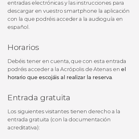
entradas electrónicas y las instrucciones para
descargar en vuestro smartphone la aplicación
con la que podréis acceder a la audioguía en
español.
Horarios
Debéis tener en cuenta, que con esta entrada
podréis acceder a la Acrópolis de Atenas en
el
horario que escojáis al realizar la reserva
.
Entrada gratuita
Los siguientes visitantes tienen derecho a la
entrada gratuita (con la documentación
acreditativa):