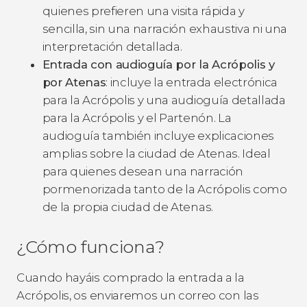
quienes prefieren una visita rápida y
sencilla, sin una narración exhaustiva ni una
interpretación detallada.
Entrada con audioguía por la Acrópolis y
por Atenas
: incluye la entrada electrónica
para la Acrópolis y una audioguía detallada
para la Acrópolis y el Partenón. La
audioguía también incluye explicaciones
amplias sobre la ciudad de Atenas. Ideal
para quienes desean una narración
pormenorizada tanto de la Acrópolis como
de la propia ciudad de Atenas.
¿Cómo funciona?
Cuando hayáis comprado la entrada a la
Acrópolis, os enviaremos un correo con las