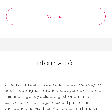
Ver más
Información
Grecia es un destino que enamora a todo viajero.
Sus islas de aguas turquesas, playas de ensueño,
ruinas antiguas y deliciosa gastronomía lo
convierten en un lugar especial para unas
vacaciones inolvidables. Atenas con su famosa