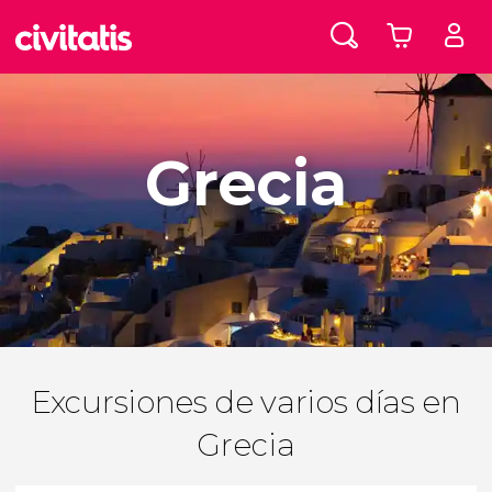
Grecia
Excursiones de varios días en
Grecia