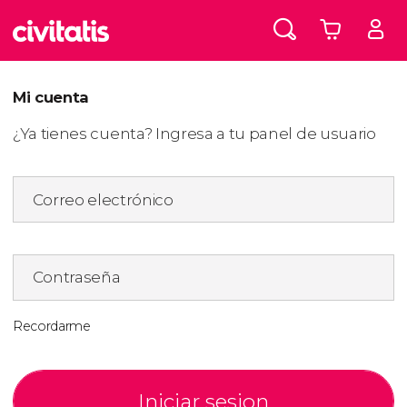
Mi cuenta
¿Ya tienes cuenta? Ingresa a tu panel de usuario
Correo electrónico
Contraseña
Recordarme
Iniciar sesion