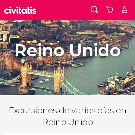
Reino Unido
Excursiones de varios días en
Reino Unido