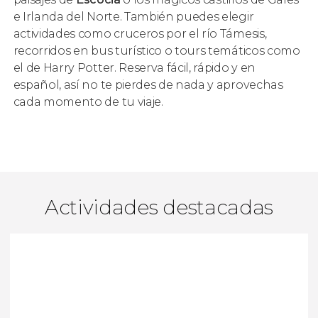
e Irlanda del Norte. También puedes elegir
actividades como cruceros por el río Támesis,
recorridos en bus turístico o tours temáticos como
el de Harry Potter. Reserva fácil, rápido y en
español, así no te pierdes de nada y aprovechas
cada momento de tu viaje.
Actividades destacadas