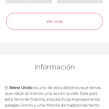
Ver más
Información
El
Reino Unido
es uno de esos destinos que tienes
que visitar al menos una vez en la vida. Este país
está lleno de historia, arquitectura impresionante,
paisajes únicos y una mezcla de tradiciones tanto