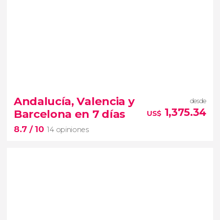
Andalucía, Valencia y
desde
1,375.34
Barcelona en 7 días
US$
8.7
/ 10
14 opiniones