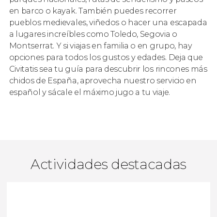
en barco o kayak. También puedes recorrer
pueblos medievales, viñedos o hacer una escapada
a lugares increíbles como Toledo, Segovia o
Montserrat. Y si viajas en familia o en grupo, hay
opciones para todos los gustos y edades. Deja que
Civitatis sea tu guía para descubrir los rincones más
chidos de España, aprovecha nuestro servicio en
español y sácale el máximo jugo a tu viaje.
Actividades destacadas