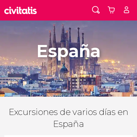
España
Excursiones de varios días en
España