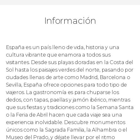
Información
España es un país lleno de vida, historia y una
cultura vibrante que enamora a todos sus
visitantes. Desde sus playas doradas en la Costa del
Sol hasta los paisajes verdes del norte, pasando por
ciudades llenas de arte como Madrid, Barcelona o
Sevilla, España ofrece opciones para todo tipo de
viajeros. La gastronomía es para chuparse los
dedos, con tapas, paellas y jamón ibérico, mientras
que sus fiestas y tradiciones como la Semana Santa
o la Feria de Abril hacen que cada viaje sea una
experiencia inolvidable. Descubre monumentos
únicos como la Sagrada Familia, la Alhambra o el
Museo del Prado, y déjate llevar por el ritmo