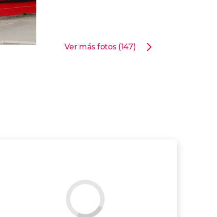
Ver más fotos (147)