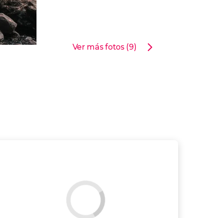
Ver más fotos (9)