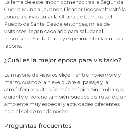
La fama de este rincón comenzó tras la Segunda
Guerra Mundial, cuando Eleanor Roosevelt visitó la
zona para inaugurar la Oficina de Correos del
Pueblo de Santa. Desde entonces, miles de
visitantes llegan cada año para saludar al
mismísimo Santa Claus y experimentar la cultura
lapona.
¿Cuál es la mejor época para visitarlo?
La mayoría de viajeros elige ir entre noviembre y
marzo, cuando la nieve cubre el paisaje y la
atmósfera resulta aún más mágica. Sin embargo,
durante el verano también puedes disfrutar de un
ambiente muy especial y actividades diferentes
bajo el sol de medianoche.
Preguntas frecuentes