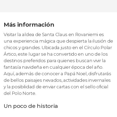
Más información
Visitar la aldea de Santa Claus en Rovaniemi es
una experiencia mágica que despierta la ilusión de
chicos y grandes. Ubicada justo en el Círculo Polar
Ártico, este lugar se ha convertido en uno de los
destinos preferidos para quienes buscan vivir la
fantasía navideña en cualquier época del año.
Aquí, además de conocer a Papá Noel, disfrutarás
de bellos paisajes nevados, actividades invernales
y la posibilidad de enviar cartas con el sello oficial
del Polo Norte.
Un poco de historia