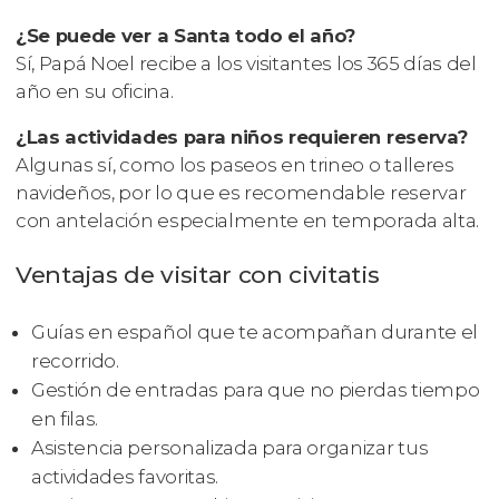
¿Se puede ver a Santa todo el año?
Sí, Papá Noel recibe a los visitantes los 365 días del
año en su oficina.
¿Las actividades para niños requieren reserva?
Algunas sí, como los paseos en trineo o talleres
navideños, por lo que es recomendable reservar
con antelación especialmente en temporada alta.
Ventajas de visitar con civitatis
Guías en español que te acompañan durante el
recorrido.
Gestión de entradas para que no pierdas tiempo
en filas.
Asistencia personalizada para organizar tus
actividades favoritas.