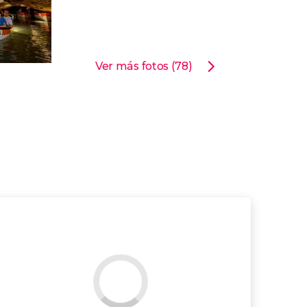
Ver más fotos (78)