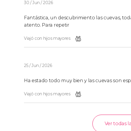
30 / Jun / 2026
Fantástica, un descubrimiento las cuevas, to
atento. Para repetir
Viajó con hijos mayores
25 / Jun / 2026
Ha estado todo muy bien y las cuevas son esp
Viajó con hijos mayores
Ver todas l