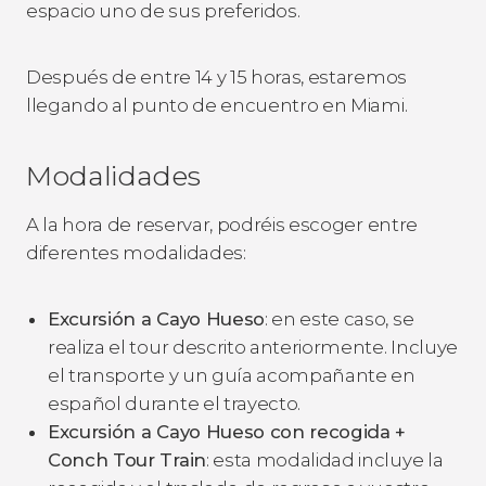
espacio uno de sus preferidos.
Después de entre 14 y 15 horas, estaremos
llegando al punto de encuentro en Miami.
Modalidades
A la hora de reservar, podréis escoger entre
diferentes modalidades:
Excursión a Cayo Hueso
: en este caso, se
realiza el tour descrito anteriormente. Incluye
el transporte y un guía acompañante en
español durante el trayecto.
Excursión a Cayo Hueso con recogida +
Conch Tour Train
: esta modalidad incluye la