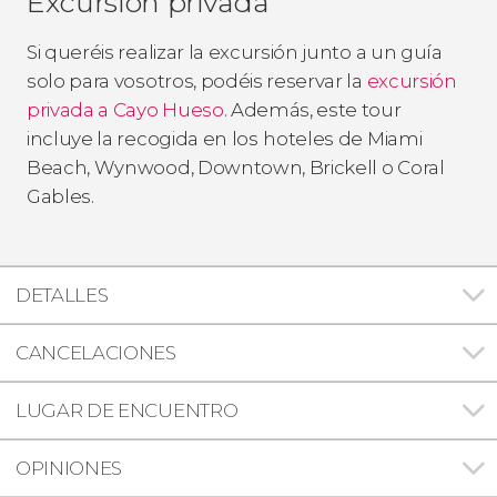
Excursión privada
Si queréis realizar la excursión junto a un guía
solo para vosotros, podéis reservar la
excursión
privada a Cayo Hueso
. Además, este tour
incluye la recogida en los
hoteles de Miami
Beach, Wynwood, Downtown, Brickell o Coral
Gables.
DETALLES
CANCELACIONES
LUGAR DE ENCUENTRO
OPINIONES