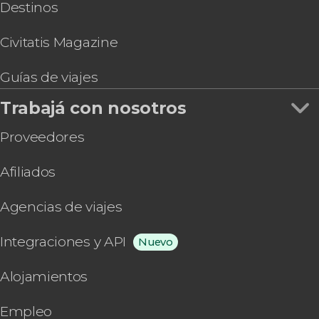
Destinos
Civitatis Magazine
Guías de viajes
Trabajá con nosotros
Proveedores
Afiliados
Agencias de viajes
Integraciones y API
Nuevo
Alojamientos
Empleo