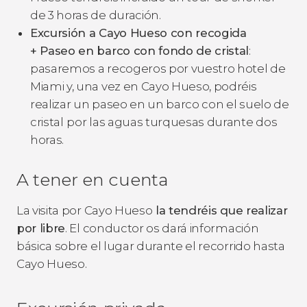
de 3 horas de duración.
Excursión a Cayo Hueso con recogida
+ Paseo en barco con fondo de cristal
:
pasaremos a recogeros por vuestro hotel de
Miami y, una vez en Cayo Hueso, podréis
realizar un paseo en un barco con el suelo de
cristal
por las aguas turquesas durante dos
horas.
A tener en cuenta
La visita por Cayo Hueso
la tendréis que realizar
por libre
. El conductor os dará información
básica sobre el lugar durante el recorrido hasta
Cayo Hueso.