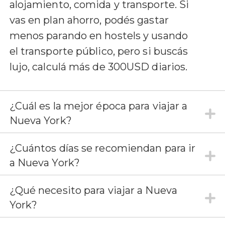
alojamiento, comida y transporte. Si
vas en plan ahorro, podés gastar
menos parando en hostels y usando
el transporte público, pero si buscás
lujo, calculá más de 300USD diarios.
¿Cuál es la mejor época para viajar a
Nueva York?
¿Cuántos días se recomiendan para ir
a Nueva York?
¿Qué necesito para viajar a Nueva
York?