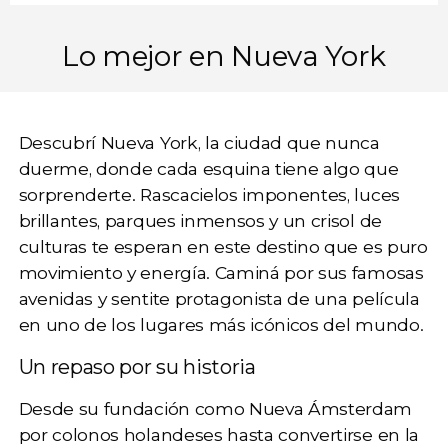
Lo mejor en Nueva York
Descubrí Nueva York, la ciudad que nunca
duerme, donde cada esquina tiene algo que
sorprenderte. Rascacielos imponentes, luces
brillantes, parques inmensos y un crisol de
culturas te esperan en este destino que es puro
movimiento y energía. Caminá por sus famosas
avenidas y sentite protagonista de una película
en uno de los lugares más icónicos del mundo.
Un repaso por su historia
Desde su fundación como Nueva Ámsterdam
por colonos holandeses hasta convertirse en la