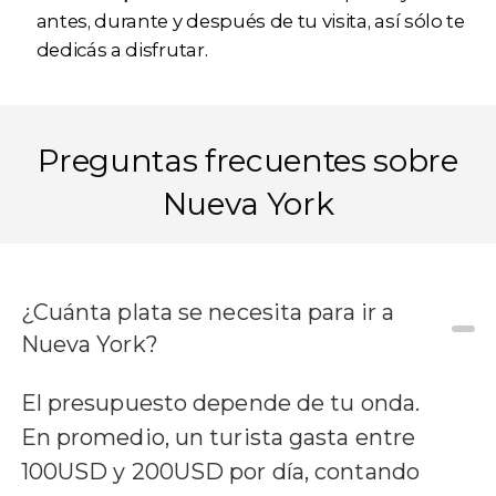
antes, durante y después de tu visita, así sólo te
dedicás a disfrutar.
Preguntas frecuentes sobre
Nueva York
¿Cuánta plata se necesita para ir a
Nueva York?
El presupuesto depende de tu onda.
En promedio, un turista gasta entre
100USD y 200USD por día, contando