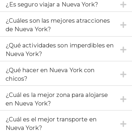
¿Es seguro viajar a Nueva York?
¿Cuáles son las mejores atracciones
de Nueva York?
¿Qué actividades son imperdibles en
Nueva York?
¿Qué hacer en Nueva York con
chicos?
¿Cuál es la mejor zona para alojarse
en Nueva York?
¿Cuál es el mejor transporte en
Nueva York?