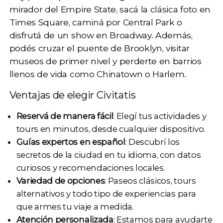
mirador del Empire State, sacá la clásica foto en
Times Square, caminá por Central Park o
disfrutá de un show en Broadway. Además,
podés cruzar el puente de Brooklyn, visitar
museos de primer nivel y perderte en barrios
llenos de vida como Chinatown o Harlem.
Ventajas de elegir Civitatis
Reservá de manera fácil
: Elegí tus actividades y
tours en minutos, desde cualquier dispositivo.
Guías expertos en español
: Descubrí los
secretos de la ciudad en tu idioma, con datos
curiosos y recomendaciones locales.
Variedad de opciones
: Paseos clásicos, tours
alternativos y todo tipo de experiencias para
que armes tu viaje a medida.
Atención personalizada
: Estamos para ayudarte