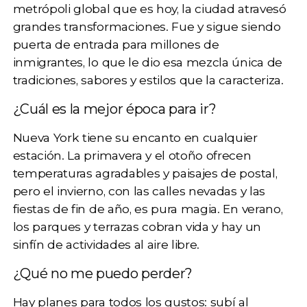
metrópoli global que es hoy, la ciudad atravesó
grandes transformaciones. Fue y sigue siendo
puerta de entrada para millones de
inmigrantes, lo que le dio esa mezcla única de
tradiciones, sabores y estilos que la caracteriza.
¿Cuál es la mejor época para ir?
Nueva York tiene su encanto en cualquier
estación. La primavera y el otoño ofrecen
temperaturas agradables y paisajes de postal,
pero el invierno, con las calles nevadas y las
fiestas de fin de año, es pura magia. En verano,
los parques y terrazas cobran vida y hay un
sinfín de actividades al aire libre.
¿Qué no me puedo perder?
Hay planes para todos los gustos: subí al