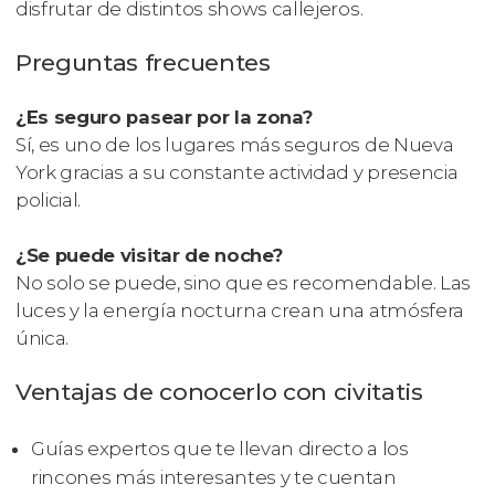
disfrutar de distintos shows callejeros.
Preguntas frecuentes
¿Es seguro pasear por la zona?
Sí, es uno de los lugares más seguros de Nueva
York gracias a su constante actividad y presencia
policial.
¿Se puede visitar de noche?
No solo se puede, sino que es recomendable. Las
luces y la energía nocturna crean una atmósfera
única.
Ventajas de conocerlo con civitatis
Guías expertos que te llevan directo a los
rincones más interesantes y te cuentan