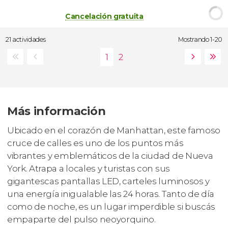
Cancelación gratuita
21 actividades
Mostrando 1-20
Más información
Ubicado en el corazón de Manhattan, este famoso
cruce de calles es uno de los puntos más
vibrantes y emblemáticos de la ciudad de Nueva
York. Atrapa a locales y turistas con sus
gigantescas pantallas LED, carteles luminosos y
una energía inigualable las 24 horas. Tanto de día
como de noche, es un lugar imperdible si buscás
empaparte del pulso neoyorquino.