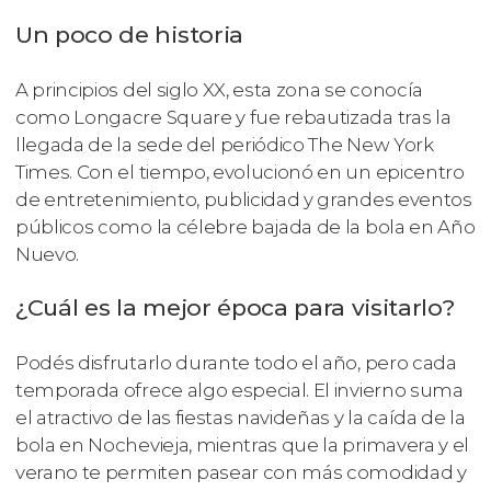
Un poco de historia
A principios del siglo XX, esta zona se conocía
como Longacre Square y fue rebautizada tras la
llegada de la sede del periódico The New York
Times. Con el tiempo, evolucionó en un epicentro
de entretenimiento, publicidad y grandes eventos
públicos como la célebre bajada de la bola en Año
Nuevo.
¿Cuál es la mejor época para visitarlo?
Podés disfrutarlo durante todo el año, pero cada
temporada ofrece algo especial. El invierno suma
el atractivo de las fiestas navideñas y la caída de la
bola en Nochevieja, mientras que la primavera y el
verano te permiten pasear con más comodidad y