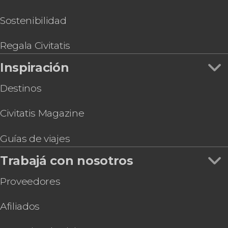
Sostenibilidad
Regala Civitatis
Inspiración
Destinos
Civitatis Magazine
Guías de viajes
Trabajá con nosotros
Proveedores
Afiliados