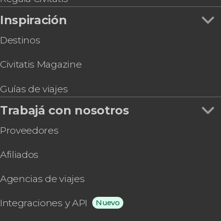
Inspiración
Destinos
Civitatis Magazine
Guías de viajes
Trabajá con nosotros
Proveedores
Afiliados
Agencias de viajes
Integraciones y API
Nuevo