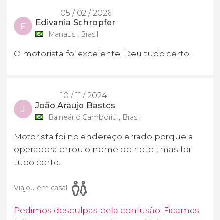
05 / 02 / 2026
Edivania Schropfer
E
Manaus , Brasil
O motorista foi excelente. Deu tudo certo.
10 / 11 / 2024
João Araujo Bastos
J
Balneário Camboriú , Brasil
Motorista foi no endereço errado porque a
operadora errou o nome do hotel, mas foi
tudo certo.
Viajou em casal
Pedimos desculpas pela confusão. Ficamos