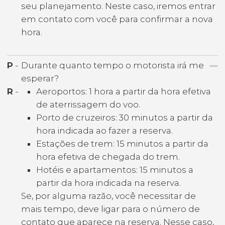
seu planejamento. Neste caso, iremos entrar
em contato com você para confirmar a nova
hora.
P
-
Durante quanto tempo o motorista irá me
esperar?
R
-
Aeroportos: 1 hora a partir da hora efetiva
de aterrissagem do voo.
Porto de cruzeiros: 30 minutos a partir da
hora indicada ao fazer a reserva.
Estações de trem: 15 minutos a partir da
hora efetiva de chegada do trem.
Hotéis e apartamentos: 15 minutos a
partir da hora indicada na reserva.
Se, por alguma razão, você necessitar de
mais tempo, deve ligar para o número de
contato que aparece na reserva. Nesse caso,