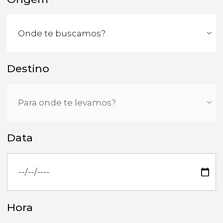
Destino
Data
Hora