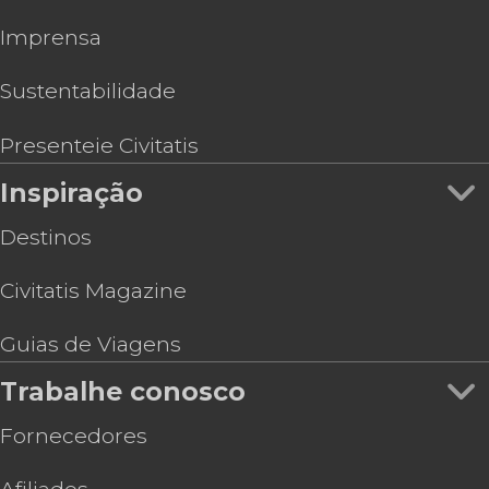
Imprensa
Sustentabilidade
Presenteie Civitatis
Inspiração
Destinos
Civitatis Magazine
Guias de Viagens
Trabalhe conosco
Fornecedores