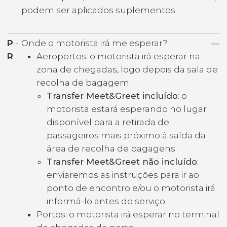
podem ser aplicados suplementos.
P
-
Onde o motorista irá me esperar?
R
-
Aeroportos: o motorista irá esperar na
zona de chegadas, logo depois da sala de
recolha de bagagem.
Transfer Meet&Greet incluído
: o
motorista estará esperando no lugar
disponível para a retirada de
passageiros mais próximo à saída da
área de recolha de bagagens.
Transfer Meet&Greet não incluído
:
enviaremos as instruções para ir ao
ponto de encontro e/ou o motorista irá
informá-lo antes do serviço.
Portos: o motorista irá esperar no terminal