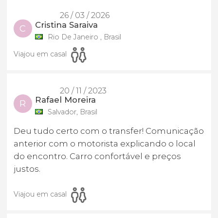
26 / 03 / 2026
Cristina Saraiva
C
Rio De Janeiro , Brasil
Viajou em casal
20 / 11 / 2023
Rafael Moreira
R
Salvador, Brasil
Deu tudo certo com o transfer! Comunicação
anterior com o motorista explicando o local
do encontro. Carro confortável e preços
justos.
Viajou em casal