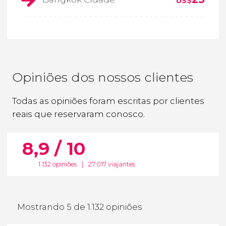
US$
Opiniões dos nossos clientes
Todas as opiniões foram escritas por clientes
reais que reservaram conosco.
8,9 / 10
1.132 opiniões
|
27.017 viajantes
Mostrando 5 de 1.132 opiniões