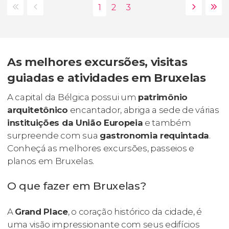
As melhores excursões, visitas
guiadas e atividades em Bruxelas
A capital da Bélgica possui um
patrimônio
arquitetônico
encantador, abriga a sede de várias
instituições da União Europeia
e também
surpreende com sua
gastronomia requintada
.
Conheçá as melhores excursões, passeios e
planos em Bruxelas.
O que fazer em Bruxelas?
A
Grand Place
, o coração histórico da cidade, é
uma visão impressionante com seus edifícios