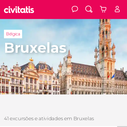
Bélgica
Bruxelas
41 excursões e atividades em Bruxelas