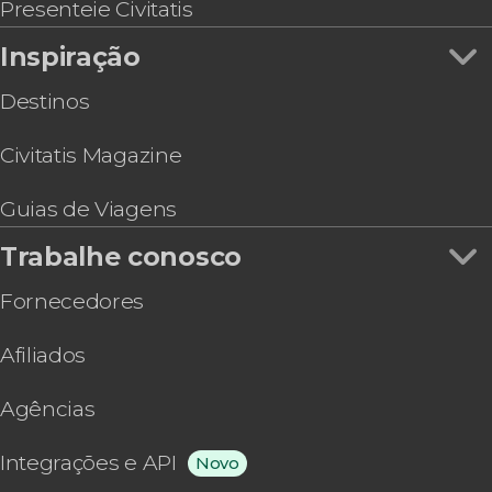
Presenteie Civitatis
Inspiração
Destinos
Civitatis Magazine
Guias de Viagens
Trabalhe conosco
Fornecedores
Afiliados
Agências
Integrações e API
Novo