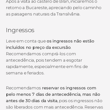
Após a visita ao castelo de Bran, iniciaremos o
retorno a Bucareste, apreciando pelo caminho
as paisagens naturais da Transilvânia.
Ingressos
Leve em conta que
os ingressos não estão
incluídos no preço da excursão
.
Recomendamos comprá-los com
antecedência, pois tendem a esgotar
rapidamente, especialmente em fins de
semana e feriados.
Recomendamos
reservar os ingressos com
pelo menos 7 dias de antecedência, mas não
antes de 30 dias da visita
, pois os ingressos não
são liberados com mais antecedência. Reservas