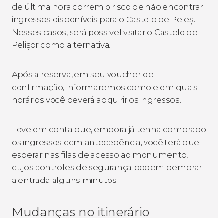
de última hora correm o risco de não encontrar
ingressos disponíveis para o Castelo de Peleș.
Nesses casos, será possível visitar o Castelo de
Pelișor como alternativa.
Após a reserva, em seu voucher de
confirmação, informaremos como e em quais
horários você deverá adquirir os ingressos.
Leve em conta que, embora já tenha comprado
os ingressos com antecedência, você terá que
esperar nas filas de acesso ao monumento,
cujos controles de segurança podem demorar
a entrada alguns minutos.
Mudanças no itinerário