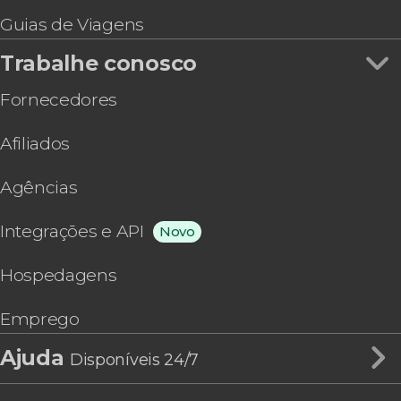
Guias de Viagens
Trabalhe conosco
Fornecedores
Afiliados
Agências
Integrações e API
Novo
Hospedagens
Emprego
Ajuda
Disponíveis 24/7