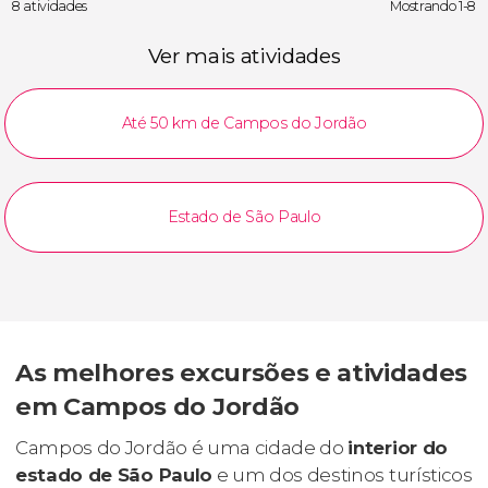
8 atividades
Mostrando 1-8
Ver mais atividades
Até 50 km de Campos do Jordão
Estado de São Paulo
As melhores excursões e atividades
em Campos do Jordão
Campos do Jordão é uma cidade do
interior do
estado de São Paulo
e um dos destinos turísticos