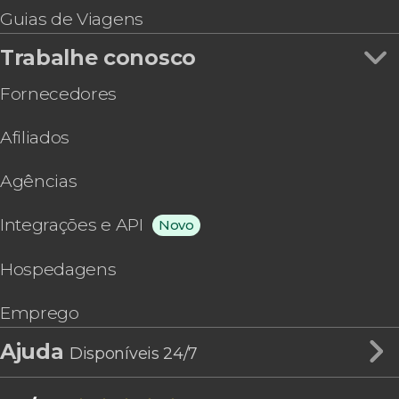
Guias de Viagens
Trabalhe conosco
Fornecedores
Afiliados
Agências
Integrações e API
Novo
Hospedagens
Emprego
Ajuda
Disponíveis 24/7