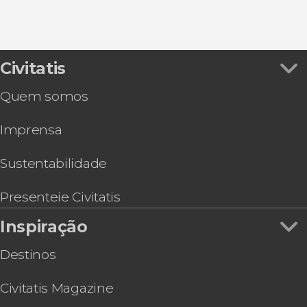
Civitatis
Quem somos
Imprensa
Sustentabilidade
Presenteie Civitatis
Inspiração
Destinos
Civitatis Magazine