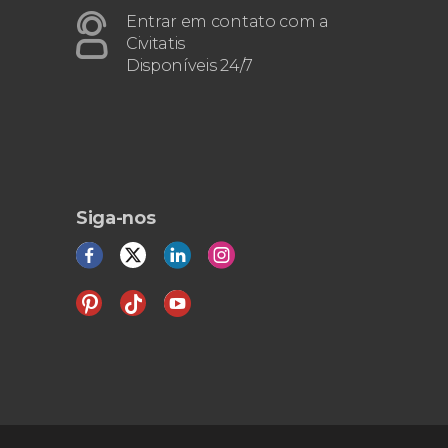
Entrar em contato com a
Civitatis
Disponíveis 24/7
Siga-nos