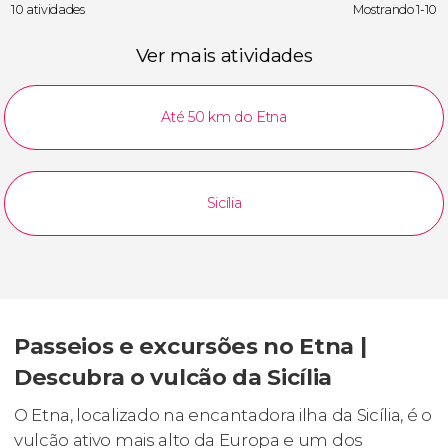
10 atividades
Mostrando 1-10
Ver mais atividades
Até 50 km do Etna
Sicília
Passeios e excursões no Etna |
Descubra o vulcão da Sicília
O Etna, localizado na encantadora ilha da Sicília, é o
vulcão ativo mais alto da Europa e um dos