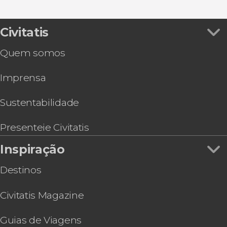
Civitatis
Quem somos
Imprensa
Sustentabilidade
Presenteie Civitatis
Inspiração
Destinos
Civitatis Magazine
Guias de Viagens