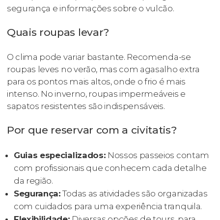
segurança e informações sobre o vulcão.
Quais roupas levar?
O clima pode variar bastante. Recomenda-se
roupas leves no verão, mas com agasalho extra
para os pontos mais altos, onde o frio é mais
intenso. No inverno, roupas impermeáveis e
sapatos resistentes são indispensáveis.
Por que reservar com a civitatis?
Guias especializados:
Nossos passeios contam
com profissionais que conhecem cada detalhe
da região.
Segurança:
Todas as atividades são organizadas
com cuidados para uma experiência tranquila.
Flexibilidade:
Diversas opções de tours, para