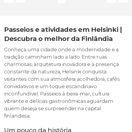
Passeios e atividades em Helsinki |
Descubra o melhor da Finlândia
Conheça uma cidade onde a modernidade e a
tradição caminham lado a lado. Entre ruas
charmosas, arquitetura inovadora e a presença
constante da natureza, Helsinki conquista
visitantes com sua atmosfera acolhedora, cafés
convidativos e um toque escandinavo
inconfundível. Passeios à beira-mar, cultura
vibrante e delícias gastronômicas aguardam
quem deseja se surpreender na capital
finlandesa.
Um pouco da história