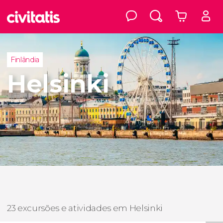
Finlândia
Helsinki
23 excursões e atividades em Helsinki