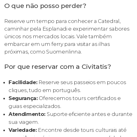
O que não posso perder?
Reserve um tempo para conhecer a Catedral,
caminhar pela Esplanadi e experimentar sabores
únicos nos mercados locais. Vale também
embarcar em um ferry para visitar as ilhas
próximas, como Suomenlinna.
Por que reservar com a Civitatis?
Facilidade:
Reserve seus passeios em poucos
cliques, tudo em português.
Segurança:
Oferecemos tours certificados e
guias especializados.
Atendimento:
Suporte eficiente antes e durante
sua viagem.
Variedade:
Encontre desde tours culturais até