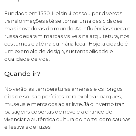
Fundada em 1550, Helsinki passou por diversas
transformações até se tornar uma das cidades
mais inovadoras do mundo. As influências sueca e
russa deixaram marcas visíveis na arquitetura, nos
costumes e até na culinária local. Hoje, a cidade é
um exemplo de design, sustentabilidade e
qualidade de vida.
Quando ir?
No verão, as temperaturas amenas e os longos
dias de sol são perfeitos para explorar parques,
museus e mercados ao ar livre. Já o inverno traz
paisagens cobertas de neve e a chance de
vivenciar a autêntica cultura do norte, com saunas
e festivais de luzes.