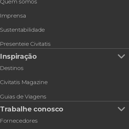
Quem somos
Imprensa
Sustentabilidade
Presenteie Civitatis
Inspiração
Destinos
Civitatis Magazine
Guias de Viagens
Trabalhe conosco
Fornecedores