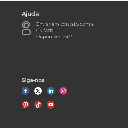
Ajuda
Entrar em contato com a
Civitatis
Disponíveis 24/7
Siga-nos