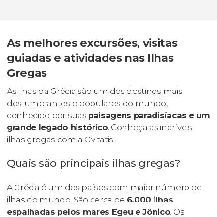
As melhores excursões, visitas
guiadas e atividades nas Ilhas
Gregas
As ilhas da Grécia são um dos destinos mais
deslumbrantes e populares do mundo,
conhecido por suas
paisagens paradisíacas e um
grande legado histórico
. Conheça as incríveis
ilhas gregas com a Civitatis!
Quais são principais ilhas gregas?
A Grécia é um dos países com maior número de
ilhas do mundo. São cerca de
6.000 ilhas
espalhadas pelos mares Egeu e Jônico
. Os