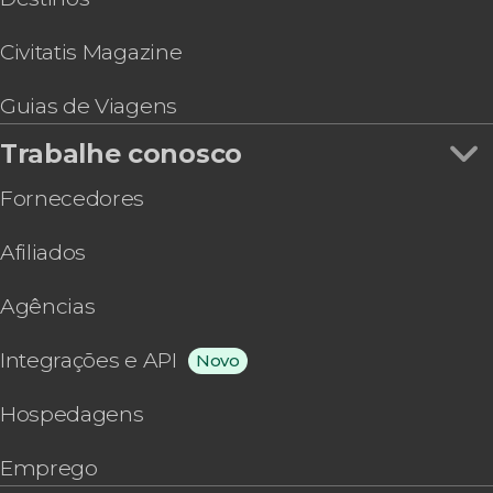
Civitatis Magazine
Guias de Viagens
Trabalhe conosco
Fornecedores
Afiliados
Agências
Integrações e API
Novo
Hospedagens
Emprego