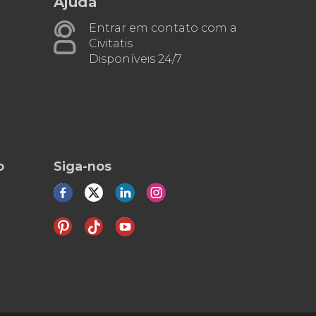
Ajuda
Entrar em contato com a
Civitatis
Disponíveis 24/7
o
Siga-nos